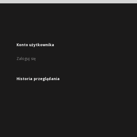
Konto użytkownika
Zaloguj się
Historia przeglądania