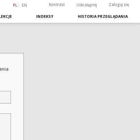
Kontrast
Zaloguj się
Udostępnij
PL
EN
EKCJE
INDEKSY
HISTORIA PRZEGLĄDANIA
ania