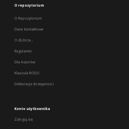
O repozytorium
O Repozytorium
Dane kontaktowe
O dLibrze...
Regulamin
Dla Autorów
Klauzula RODO
Deklaracja dostępności
Konto użytkownika
Zaloguj się