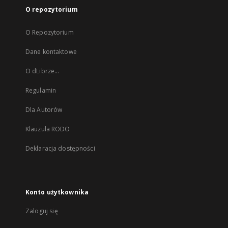
O repozytorium
O Repozytorium
Dane kontaktowe
O dLibrze...
Regulamin
Dla Autorów
Klauzula RODO
Deklaracja dostępności
Konto użytkownika
Zaloguj się