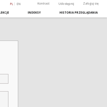
Kontrast
Zaloguj się
Udostępnij
PL
EN
EKCJE
INDEKSY
HISTORIA PRZEGLĄDANIA