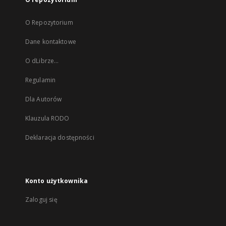
O Repozytorium
Dane kontaktowe
O dLibrze...
Regulamin
Dla Autorów
Klauzula RODO
Deklaracja dostępności
Konto użytkownika
Zaloguj się