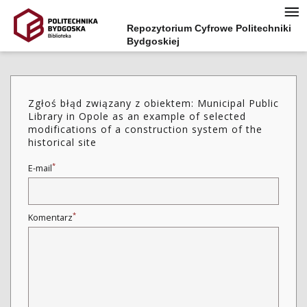
Repozytorium Cyfrowe Politechniki
Bydgoskiej
Zgłoś błąd związany z obiektem: Municipal Public
Library in Opole as an example of selected
modifications of a construction system of the
historical site
*
E-mail
*
Komentarz