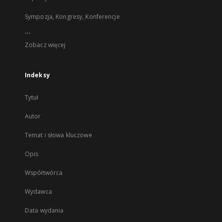
Sympozja, Kongresy, Konferencje
...
Zobacz więcej
Indeksy
Tytuł
Autor
Temat i słowa kluczowe
Opis
Współtwórca
Wydawca
Data wydania