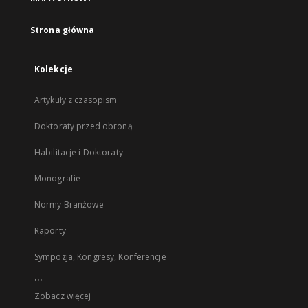
Strona główna
Kolekcje
Artykuły z czasopism
Doktoraty przed obroną
Habilitacje i Doktoraty
Monografie
Normy Branżowe
Raporty
Sympozja, Kongresy, Konferencje
...
Zobacz więcej