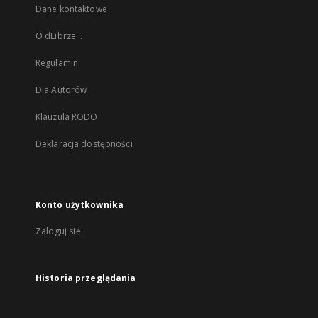
Dane kontaktowe
O dLibrze...
Regulamin
Dla Autorów
Klauzula RODO
Deklaracja dostępności
Konto użytkownika
Zaloguj się
Historia przeglądania