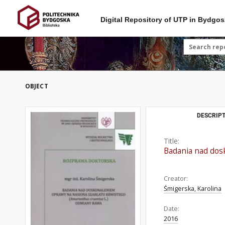
Digital Repository of UTP in Bydgos
OBJECT
DESCRIPT
Title:
Badania nad dos
Creator:
Śmigerska, Karolina
Date:
2016