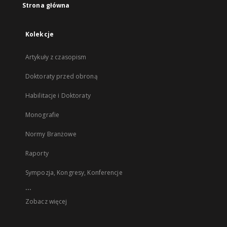
Strona główna
Kolekcje
Artykuły z czasopism
Doktoraty przed obroną
Habilitacje i Doktoraty
Monografie
Normy Branżowe
Raporty
Sympozja, Kongresy, Konferencje
...
Zobacz więcej