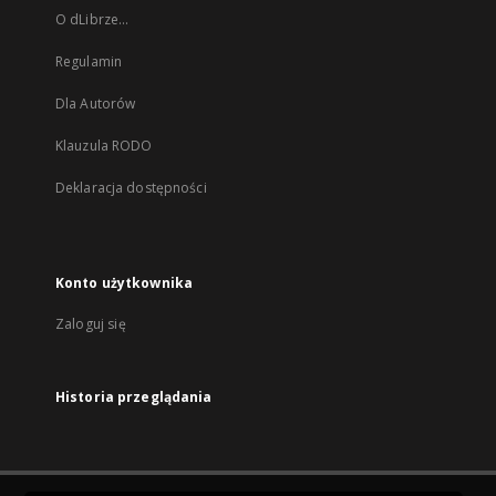
O dLibrze...
Regulamin
Dla Autorów
Klauzula RODO
Deklaracja dostępności
Konto użytkownika
Zaloguj się
Historia przeglądania