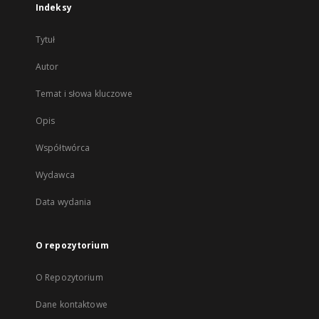
Indeksy
Tytuł
Autor
Temat i słowa kluczowe
Opis
Współtwórca
Wydawca
Data wydania
O repozytorium
O Repozytorium
Dane kontaktowe