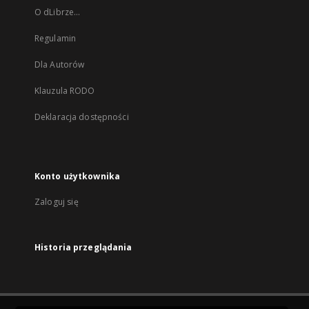
O dLibrze...
Regulamin
Dla Autorów
Klauzula RODO
Deklaracja dostępności
Konto użytkownika
Zaloguj się
Historia przeglądania