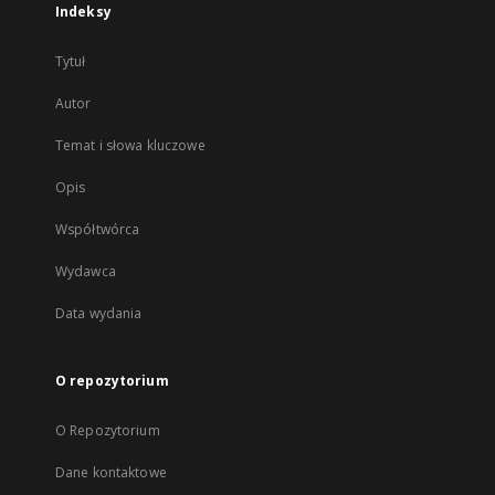
Indeksy
Tytuł
Autor
Temat i słowa kluczowe
Opis
Współtwórca
Wydawca
Data wydania
O repozytorium
O Repozytorium
Dane kontaktowe