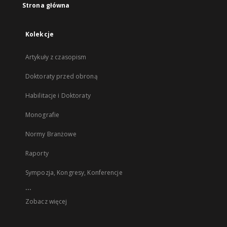
Strona główna
Kolekcje
Artykuły z czasopism
Doktoraty przed obroną
Habilitacje i Doktoraty
Monografie
Normy Branżowe
Raporty
Sympozja, Kongresy, Konferencje
...
Zobacz więcej