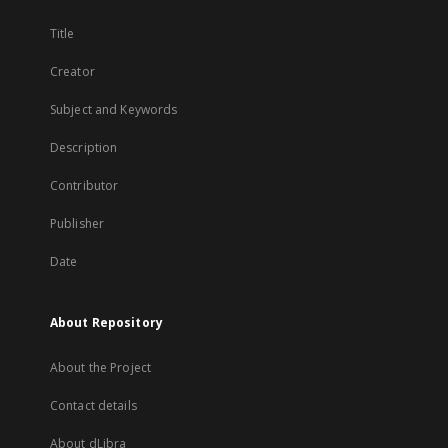
Title
Creator
Subject and Keywords
Description
Contributor
Publisher
Date
About Repository
About the Project
Contact details
About dLibra