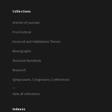
Collections
Articles of journals
Pre-Doctoral
Doctoral and Habilitation Theses
Monographs
Sectional Standards
Research
Symposiums, Congresses, Conferences
...
View all collections
Indexes