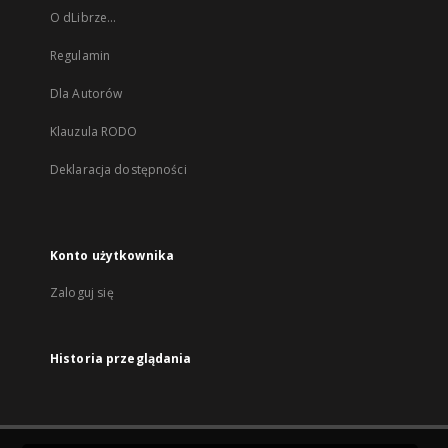
O dLibrze...
Regulamin
Dla Autorów
Klauzula RODO
Deklaracja dostępności
Konto użytkownika
Zaloguj się
Historia przeglądania