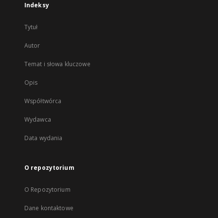
Indeksy
Tytuł
Autor
Temat i słowa kluczowe
Opis
Współtwórca
Wydawca
Data wydania
O repozytorium
O Repozytorium
Dane kontaktowe