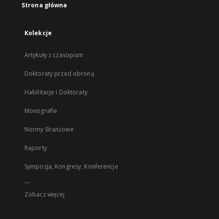
Strona główna
Kolekcje
Artykuły z czasopism
Doktoraty przed obroną
Habilitacje i Doktoraty
Monografie
Normy Branżowe
Raporty
Sympozja, Kongresy, Konferencje
...
Zobacz więcej