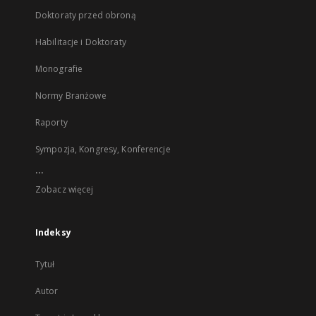
Doktoraty przed obroną
Habilitacje i Doktoraty
Monografie
Normy Branżowe
Raporty
Sympozja, Kongresy, Konferencje
...
Zobacz więcej
Indeksy
Tytuł
Autor