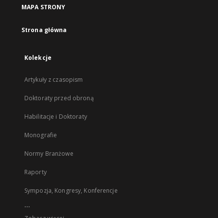
MAPA STRONY
Strona główna
Kolekcje
Artykuły z czasopism
Doktoraty przed obroną
Habilitacje i Doktoraty
Monografie
Normy Branżowe
Raporty
Sympozja, Kongresy, Konferencje
...