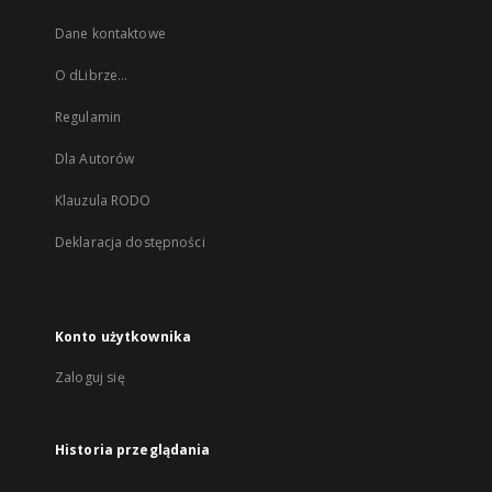
Dane kontaktowe
O dLibrze...
Regulamin
Dla Autorów
Klauzula RODO
Deklaracja dostępności
Konto użytkownika
Zaloguj się
Historia przeglądania