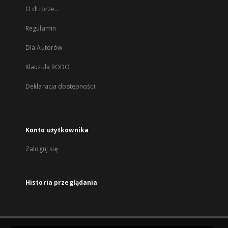
O dLibrze...
Regulamin
Dla Autorów
Klauzula RODO
Deklaracja dostępności
Konto użytkownika
Zaloguj się
Historia przeglądania