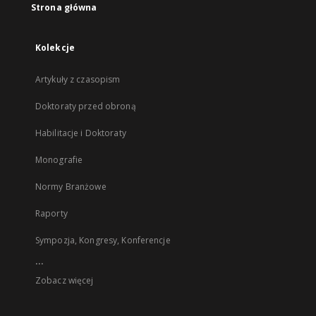
Strona główna
Kolekcje
Artykuły z czasopism
Doktoraty przed obroną
Habilitacje i Doktoraty
Monografie
Normy Branżowe
Raporty
Sympozja, Kongresy, Konferencje
...
Zobacz więcej