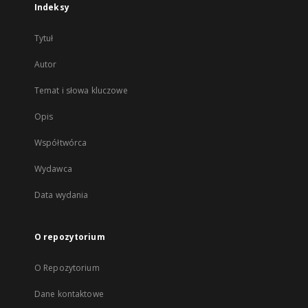
Indeksy
Tytuł
Autor
Temat i słowa kluczowe
Opis
Współtwórca
Wydawca
Data wydania
O repozytorium
O Repozytorium
Dane kontaktowe