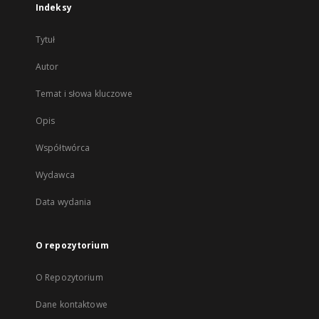
Indeksy
Tytuł
Autor
Temat i słowa kluczowe
Opis
Współtwórca
Wydawca
Data wydania
O repozytorium
O Repozytorium
Dane kontaktowe