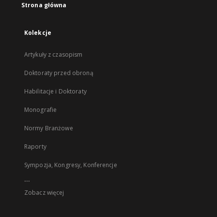
Strona główna
Kolekcje
Artykuły z czasopism
Doktoraty przed obroną
Habilitacje i Doktoraty
Monografie
Normy Branżowe
Raporty
Sympozja, Kongresy, Konferencje
...
Zobacz więcej