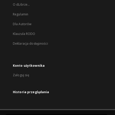
O dLibrze...
Regulamin
Dla Autorów
Klauzula RODO
Deklaracja dostępności
Konto użytkownika
Zaloguj się
Historia przeglądania