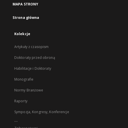
MAPA STRONY
Strona główna
Kolekcje
Artykuły z czasopism
Doktoraty przed obroną
Habilitacje i Doktoraty
Monografie
Normy Branżowe
Raporty
Sympozja, Kongresy, Konferencje
...