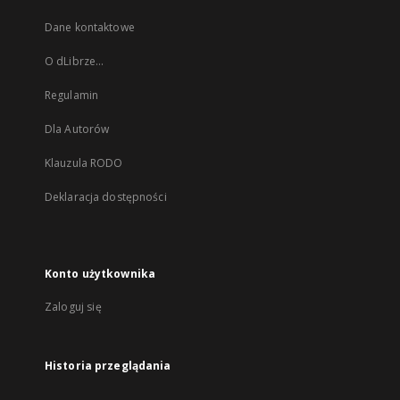
Dane kontaktowe
O dLibrze...
Regulamin
Dla Autorów
Klauzula RODO
Deklaracja dostępności
Konto użytkownika
Zaloguj się
Historia przeglądania