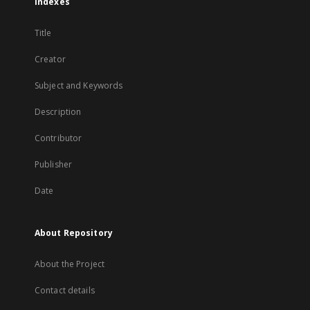
Indexes
Title
Creator
Subject and Keywords
Description
Contributor
Publisher
Date
About Repository
About the Project
Contact details