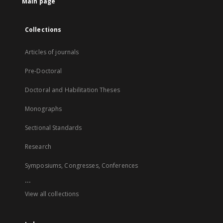
Main page
Collections
Articles of journals
Pre-Doctoral
Doctoral and Habilitation Theses
Monographs
Sectional Standards
Research
Symposiums, Congresses, Conferences
...
View all collections