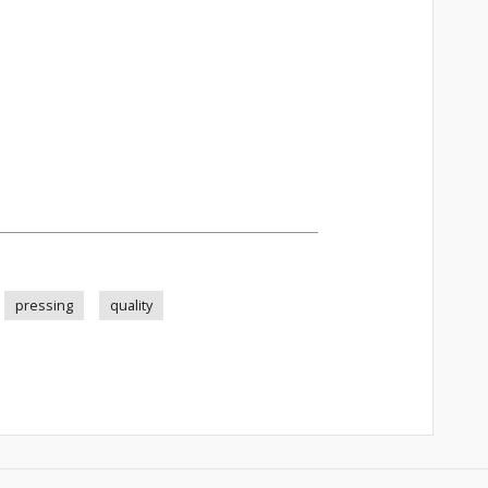
pressing
quality