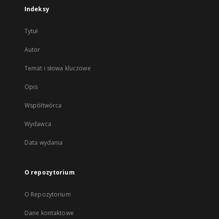
Indeksy
Tytuł
Autor
Temat i słowa kluczowe
Opis
Współtwórca
Wydawca
Data wydania
O repozytorium
O Repozytorium
Dane kontaktowe