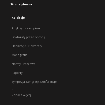
Strona główna
Kolekcje
Artykuły z czasopism
Doktoraty przed obroną
Habilitacje i Doktoraty
Monografie
Normy Branżowe
Raporty
Sympozja, Kongresy, Konferencje
...
Zobacz więcej