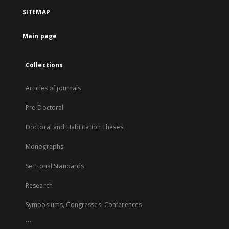
SITEMAP
Main page
Collections
Articles of journals
Pre-Doctoral
Doctoral and Habilitation Theses
Monographs
Sectional Standards
Research
Symposiums, Congresses, Conferences
...