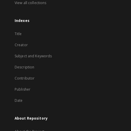
View all collections
Indexes
Title
Creator
Subject and Keywords
Description
Contributor
Publisher
Date
About Repository