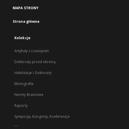
MAPA STRONY
Strona główna
Kolekcje
Artykuły z czasopism
Doktoraty przed obroną
Habilitacje i Doktoraty
Monografie
Normy Branżowe
Raporty
Sympozja, Kongresy, Konferencje
...