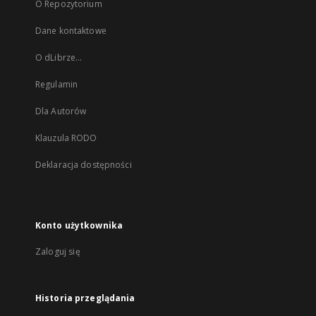
O Repozytorium
Dane kontaktowe
O dLibrze...
Regulamin
Dla Autorów
Klauzula RODO
Deklaracja dostępności
Konto użytkownika
Zaloguj się
Historia przeglądania