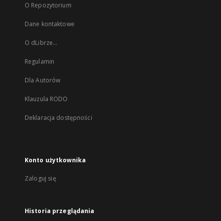
O Repozytorium
Dane kontaktowe
O dLibrze...
Regulamin
Dla Autorów
Klauzula RODO
Deklaracja dostępności
Konto użytkownika
Zaloguj się
Historia przeglądania