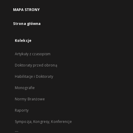
MAPA STRONY
Strona główna
Kolekcje
Artykuły z czasopism
Doktoraty przed obroną
Habilitacje i Doktoraty
Monografie
Normy Branżowe
Raporty
Sympozja, Kongresy, Konferencje
...