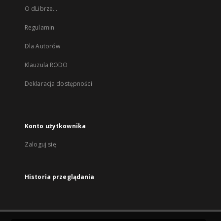
O dLibrze...
Regulamin
Dla Autorów
Klauzula RODO
Deklaracja dostępności
Konto użytkownika
Zaloguj się
Historia przeglądania