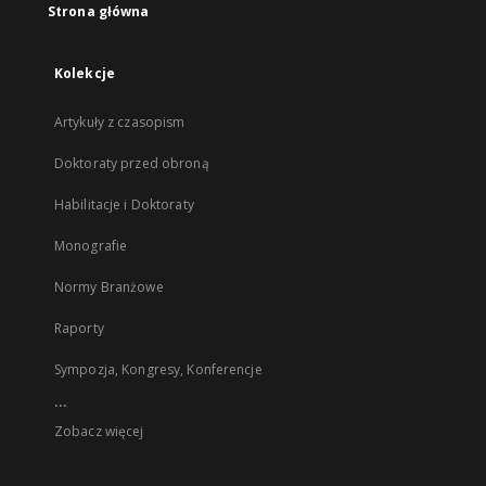
Strona główna
Kolekcje
Artykuły z czasopism
Doktoraty przed obroną
Habilitacje i Doktoraty
Monografie
Normy Branżowe
Raporty
Sympozja, Kongresy, Konferencje
...
Zobacz więcej