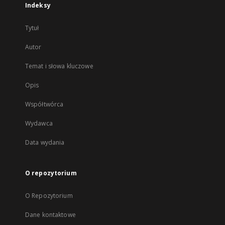
Indeksy
Tytuł
Autor
Temat i słowa kluczowe
Opis
Współtwórca
Wydawca
Data wydania
O repozytorium
O Repozytorium
Dane kontaktowe