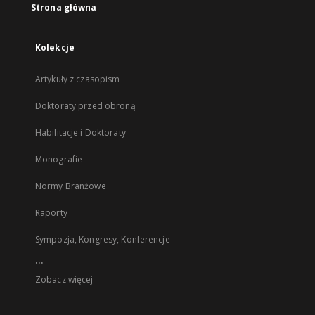
Strona główna
Kolekcje
Artykuły z czasopism
Doktoraty przed obroną
Habilitacje i Doktoraty
Monografie
Normy Branżowe
Raporty
Sympozja, Kongresy, Konferencje
...
Zobacz więcej