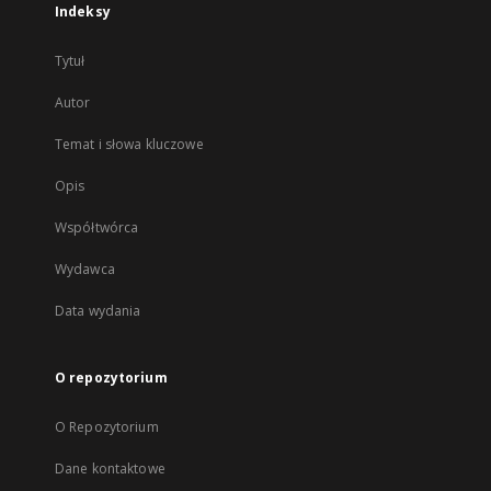
Indeksy
Tytuł
Autor
Temat i słowa kluczowe
Opis
Współtwórca
Wydawca
Data wydania
O repozytorium
O Repozytorium
Dane kontaktowe