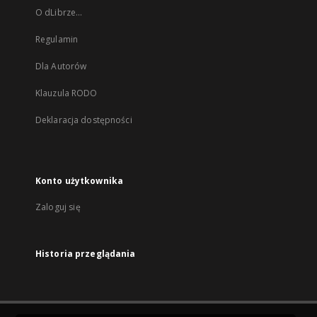
O dLibrze...
Regulamin
Dla Autorów
Klauzula RODO
Deklaracja dostępności
Konto użytkownika
Zaloguj się
Historia przeglądania