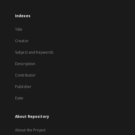
Indexes
Title
Creator
Subject and Keywords
Description
Contributor
Publisher
Date
About Repository
About the Project