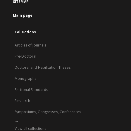
SITEMAP
Main page
Collections
Articles of journals
Pre-Doctoral
Doctoral and Habilitation Theses
Monographs
Sectional Standards
Research
Symposiums, Congresses, Conferences
...
View all collections