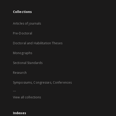
Collections
Articles of journals
Pre-Doctoral
Doctoral and Habilitation Theses
Monographs
Sectional Standards
Research
Symposiums, Congresses, Conferences
...
View all collections
Indexes