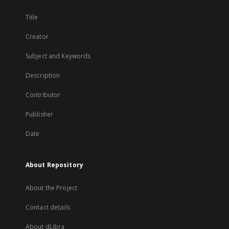
Title
Creator
Subject and Keywords
Description
Contributor
Publisher
Date
About Repository
About the Project
Contact details
About dLibra