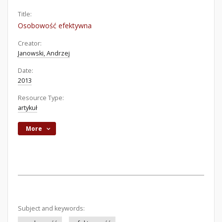
Title:
Osobowość efektywna
Creator:
Janowski, Andrzej
Date:
2013
Resource Type:
artykuł
More
Subject and keywords: