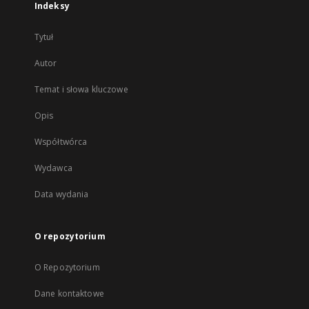
Indeksy
Tytuł
Autor
Temat i słowa kluczowe
Opis
Współtwórca
Wydawca
Data wydania
O repozytorium
O Repozytorium
Dane kontaktowe