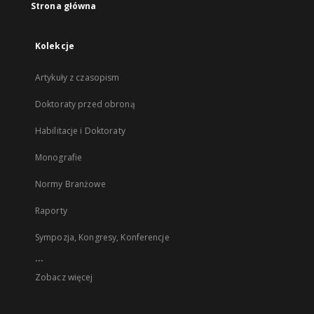
Strona główna
Kolekcje
Artykuły z czasopism
Doktoraty przed obroną
Habilitacje i Doktoraty
Monografie
Normy Branżowe
Raporty
Sympozja, Kongresy, Konferencje
...
Zobacz więcej