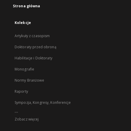
Strona główna
Kolekcje
Artykuły z czasopism
Doktoraty przed obroną
Habilitacje i Doktoraty
Monografie
Normy Branżowe
Raporty
Sympozja, Kongresy, Konferencje
...
Zobacz więcej