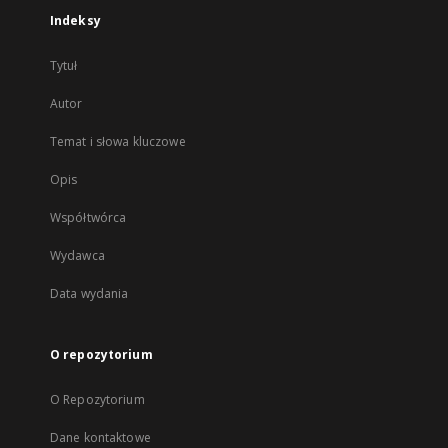
Indeksy
Tytuł
Autor
Temat i słowa kluczowe
Opis
Współtwórca
Wydawca
Data wydania
O repozytorium
O Repozytorium
Dane kontaktowe