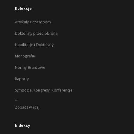
Kolekcje
Artykuły z czasopism
Doktoraty przed obroną
Habilitacje i Doktoraty
Monografie
Normy Branżowe
Raporty
Sympozja, Kongresy, Konferencje
...
Zobacz więcej
Indeksy