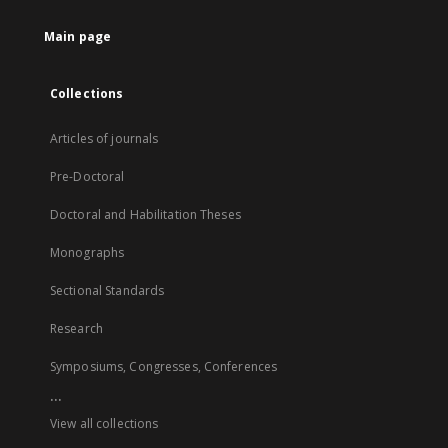
Main page
Collections
Articles of journals
Pre-Doctoral
Doctoral and Habilitation Theses
Monographs
Sectional Standards
Research
Symposiums, Congresses, Conferences
...
View all collections