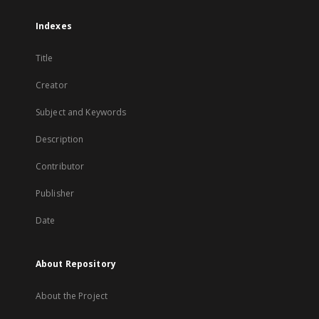
Indexes
Title
Creator
Subject and Keywords
Description
Contributor
Publisher
Date
About Repository
About the Project