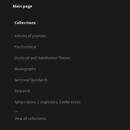
Main page
Collections
Articles of journals
Pre-Doctoral
Doctoral and Habilitation Theses
Monographs
Sectional Standards
Research
Symposiums, Congresses, Conferences
...
View all collections