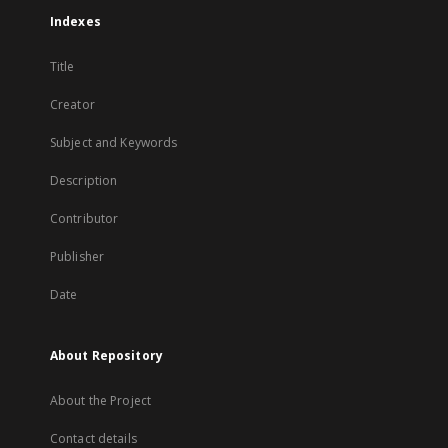
Indexes
Title
Creator
Subject and Keywords
Description
Contributor
Publisher
Date
About Repository
About the Project
Contact details