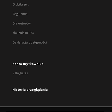
O dLibrze...
Regulamin
Dla Autorów
Klauzula RODO
Deklaracja dostępności
Konto użytkownika
Zaloguj się
Historia przeglądania