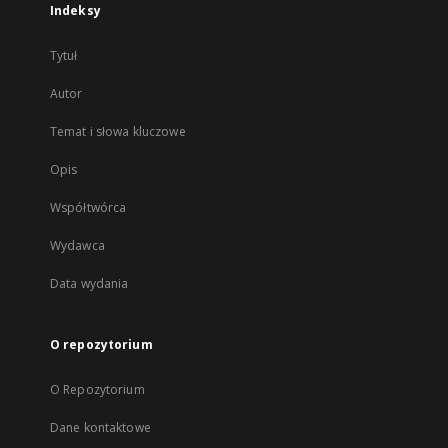
Indeksy
Tytuł
Autor
Temat i słowa kluczowe
Opis
Współtwórca
Wydawca
Data wydania
O repozytorium
O Repozytorium
Dane kontaktowe