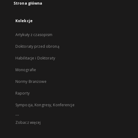
Strona główna
Kolekcje
Artykuły z czasopism
Doktoraty przed obroną
Habilitacje i Doktoraty
Monografie
Normy Branżowe
Raporty
Sympozja, Kongresy, Konferencje
...
Zobacz więcej