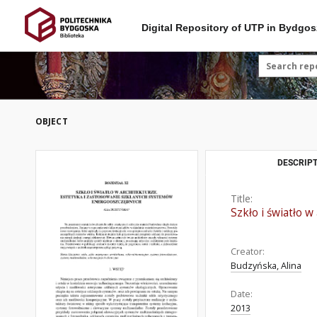
Digital Repository of UTP in Bydgos
OBJECT
DESCRIPT
Title:
Szkło i światło 
Creator:
Budzyńska, Alina
Date:
2013