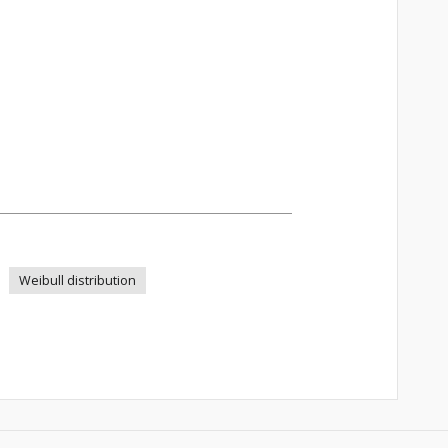
Weibull distribution