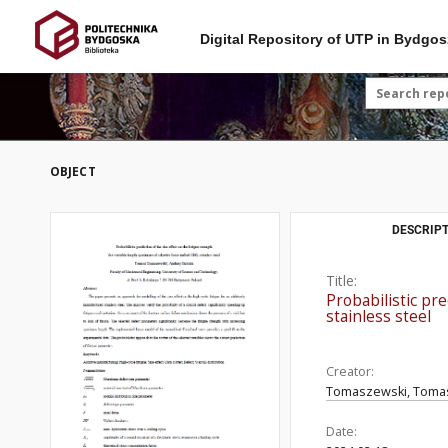
Digital Repository of UTP in Bydgos
OBJECT
DESCRIPT
Title:
Probabilistic pre
stainless steel
Creator:
Tomaszewski, Toma
Date: