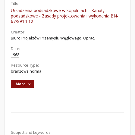
Title:
Urządzenia podsadzkowe w kopalniach - Kanały
podsadzkowe - Zasady projektowania i wykonania BN-
67/8914-12
Creator:
Biuro Projektów Przemysłu Węglowego. Oprac.
Date:
1968
Resource Type:
branżowa norma
More
Subject and keywords: