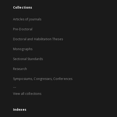
Collections
Articles of journals
Pre-Doctoral
Doctoral and Habilitation Theses
Monographs
Sectional Standards
Research
Symposiums, Congresses, Conferences
...
View all collections
Indexes