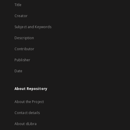
Title
Creator
Subject and Keywords
Description
Contributor
Publisher
Date
About Repository
About the Project
Contact details
About dLibra