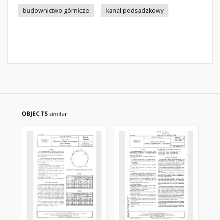
budownictwo górnicze
kanał podsadzkowy
OBJECTS
similar