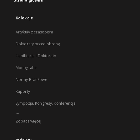
Strona główna
Kolekcje
Artykuły z czasopism
Doktoraty przed obroną
Habilitacje i Doktoraty
Monografie
Normy Branżowe
Raporty
Sympozja, Kongresy, Konferencje
...
Zobacz więcej