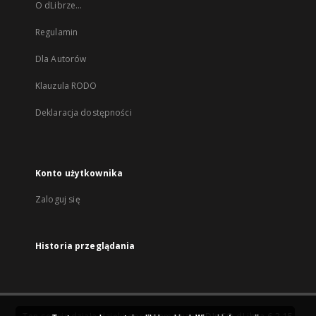
O dLibrze...
Regulamin
Dla Autorów
Klauzula RODO
Deklaracja dostępności
Konto użytkownika
Zaloguj się
Historia przeglądania