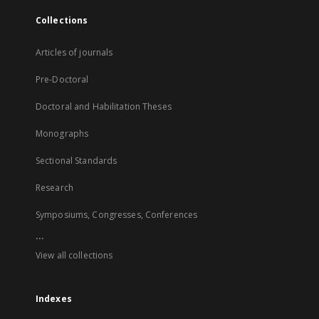
Collections
Articles of journals
Pre-Doctoral
Doctoral and Habilitation Theses
Monographs
Sectional Standards
Research
Symposiums, Congresses, Conferences
...
View all collections
Indexes