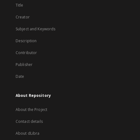
Title
Creator
Subject and Keywords
Description
Contributor
Publisher
Date
About Repository
About the Project
Contact details
About dLibra