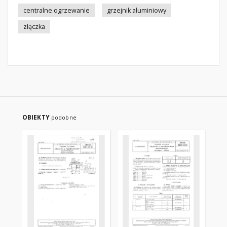
centralne ogrzewanie
grzejnik aluminiowy
złączka
OBIEKTY
podobne