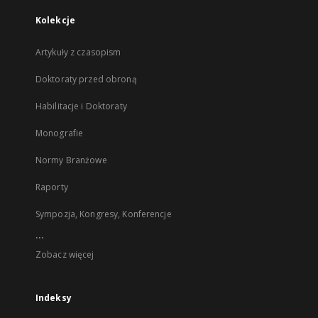
Kolekcje
Artykuły z czasopism
Doktoraty przed obroną
Habilitacje i Doktoraty
Monografie
Normy Branżowe
Raporty
Sympozja, Kongresy, Konferencje
...
Zobacz więcej
Indeksy