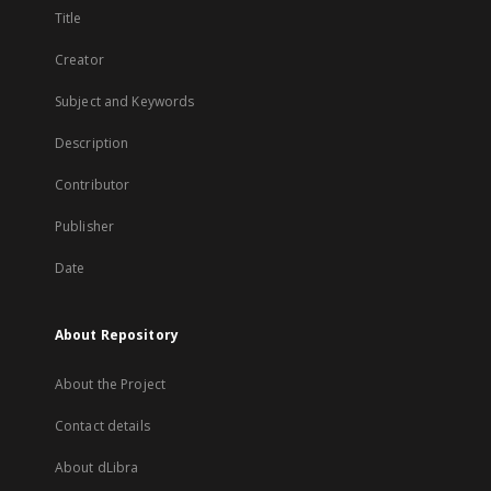
Title
Creator
Subject and Keywords
Description
Contributor
Publisher
Date
About Repository
About the Project
Contact details
About dLibra