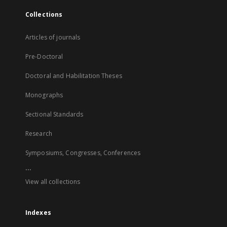
Collections
Articles of journals
Pre-Doctoral
Doctoral and Habilitation Theses
Monographs
Sectional Standards
Research
Symposiums, Congresses, Conferences
...
View all collections
Indexes