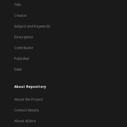
Title
Creator
Subject and Keywords
Description
Contributor
Publisher
Date
About Repository
About the Project
Contact details
About dLibra