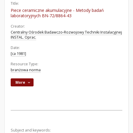
Title:
Piece ceramiczne akumulacyjne - Metody badań
laboratoryjnych BN-72/8864-43
Creator:
Centralny Ośrodek Badawczo-Rozwojowy Techniki Instalacyjnej
INSTAL. Oprac.
Date:
[ca 1981]
Resource Type:
branżowa norma
More
Subject and keywords: