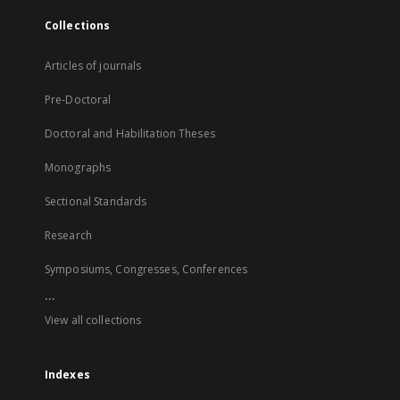
Collections
Articles of journals
Pre-Doctoral
Doctoral and Habilitation Theses
Monographs
Sectional Standards
Research
Symposiums, Congresses, Conferences
...
View all collections
Indexes