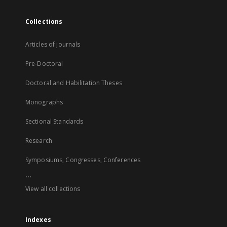
Collections
Articles of journals
Pre-Doctoral
Doctoral and Habilitation Theses
Monographs
Sectional Standards
Research
Symposiums, Congresses, Conferences
...
View all collections
Indexes