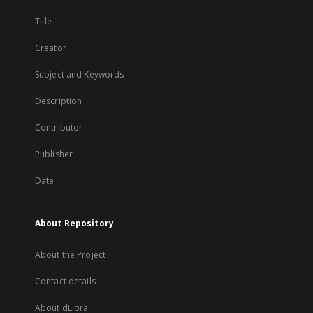
Title
Creator
Subject and Keywords
Description
Contributor
Publisher
Date
About Repository
About the Project
Contact details
About dLibra