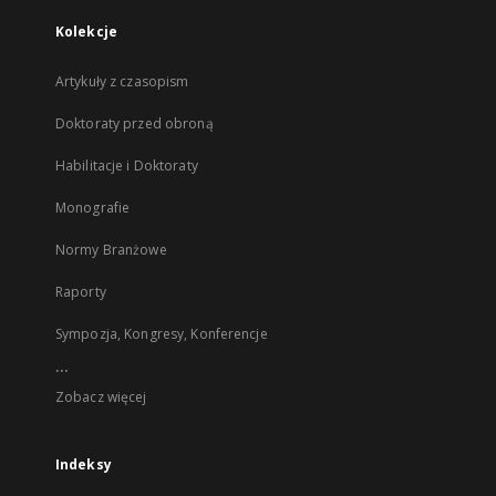
Kolekcje
Artykuły z czasopism
Doktoraty przed obroną
Habilitacje i Doktoraty
Monografie
Normy Branżowe
Raporty
Sympozja, Kongresy, Konferencje
...
Zobacz więcej
Indeksy