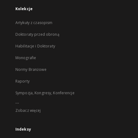
Kolekcje
Artykuły z czasopism
Doktoraty przed obroną
Habilitacje i Doktoraty
Monografie
Normy Branżowe
Raporty
Sympozja, Kongresy, Konferencje
...
Zobacz więcej
Indeksy