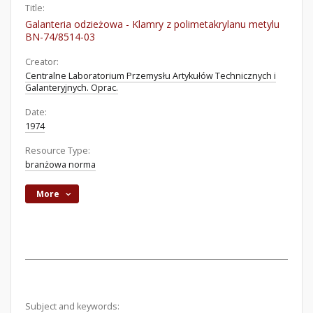
Title:
Galanteria odzieżowa - Klamry z polimetakrylanu metylu
BN-74/8514-03
Creator:
Centralne Laboratorium Przemysłu Artykułów Technicznych i
Galanteryjnych. Oprac.
Date:
1974
Resource Type:
branżowa norma
More
Subject and keywords: