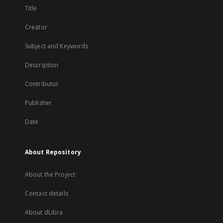
Title
Creator
Subject and Keywords
Description
Contributor
Publisher
Date
About Repository
About the Project
Contact details
About dLibra