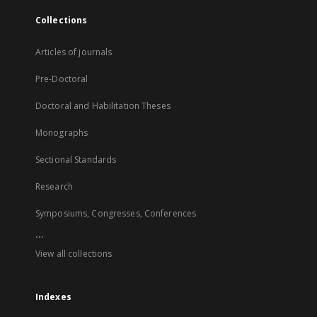
Collections
Articles of journals
Pre-Doctoral
Doctoral and Habilitation Theses
Monographs
Sectional Standards
Research
Symposiums, Congresses, Conferences
...
View all collections
Indexes