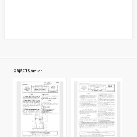
OBJECTS
similar