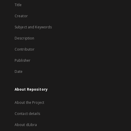
Title
Creator
Subject and Keywords
Description
Contributor
Publisher
Date
About Repository
About the Project
Contact details
About dLibra