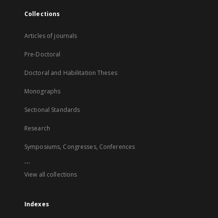
Collections
Articles of journals
Pre-Doctoral
Doctoral and Habilitation Theses
Monographs
Sectional Standards
Research
Symposiums, Congresses, Conferences
...
View all collections
Indexes