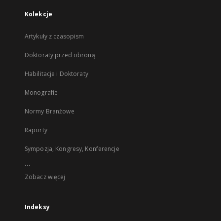
Kolekcje
Artykuły z czasopism
Doktoraty przed obroną
Habilitacje i Doktoraty
Monografie
Normy Branżowe
Raporty
Sympozja, Kongresy, Konferencje
...
Zobacz więcej
Indeksy