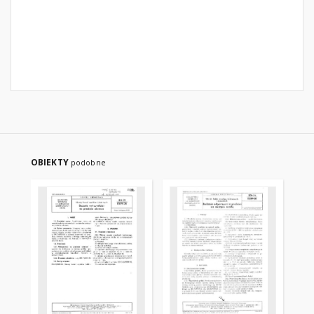
OBIEKTY
podobne