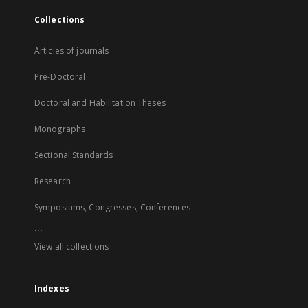
Collections
Articles of journals
Pre-Doctoral
Doctoral and Habilitation Theses
Monographs
Sectional Standards
Research
Symposiums, Congresses, Conferences
...
View all collections
Indexes