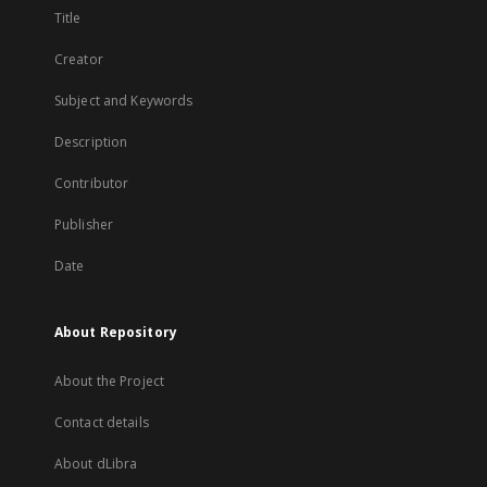
Title
Creator
Subject and Keywords
Description
Contributor
Publisher
Date
About Repository
About the Project
Contact details
About dLibra