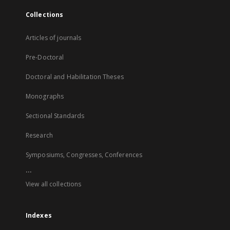
Collections
Articles of journals
Pre-Doctoral
Doctoral and Habilitation Theses
Monographs
Sectional Standards
Research
Symposiums, Congresses, Conferences
...
View all collections
Indexes