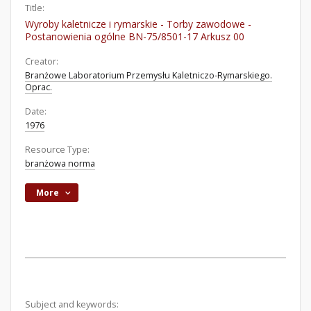
Title:
Wyroby kaletnicze i rymarskie - Torby zawodowe -
Postanowienia ogólne BN-75/8501-17 Arkusz 00
Creator:
Branżowe Laboratorium Przemysłu Kaletniczo-Rymarskiego.
Oprac.
Date:
1976
Resource Type:
branżowa norma
More
Subject and keywords: