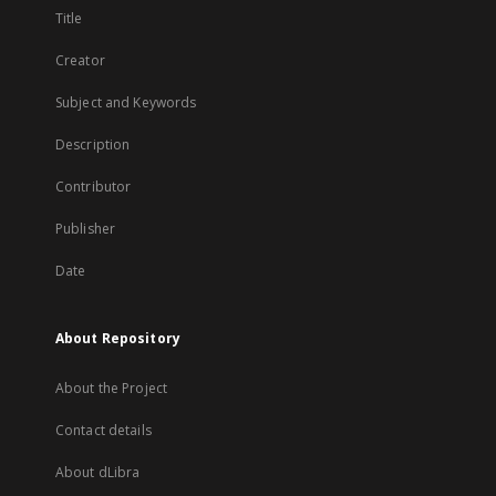
Title
Creator
Subject and Keywords
Description
Contributor
Publisher
Date
About Repository
About the Project
Contact details
About dLibra