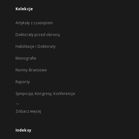
Kolekcje
Artykuły z czasopism
Doktoraty przed obroną
Habilitacje i Doktoraty
Monografie
Normy Branżowe
Raporty
Sympozja, Kongresy, Konferencje
...
Zobacz więcej
Indeksy